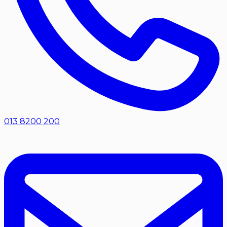
013 8200 200