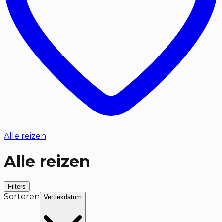
Alle reizen
Alle reizen
Filters
Sorteren
Vertrekdatum